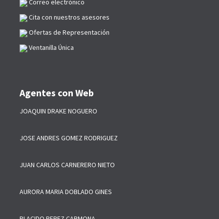
Correo electrónico
Cita con nuestros asesores
Ofertas de Representación
Ventanilla Única
Agentes con Web
JOAQUIN DRAKE NOGUERO
JOSE ANDRES GOMEZ RODRIGUEZ
JUAN CARLOS CARNERERO NIETO
AURORA MARIA DOBLADO GINES
PLACIDO PEREZ CARMONA