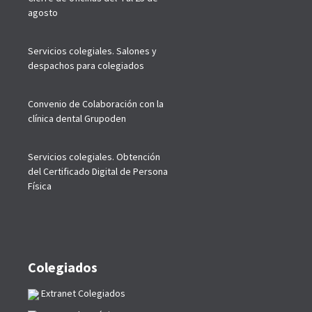
agosto
Servicios colegiales. Salones y
despachos para colegiados
Convenio de Colaboración con la
clínica dental Grupoden
Servicios colegiales. Obtención
del Certificado Digital de Persona
Física
Colegiados
Extranet Colegiados