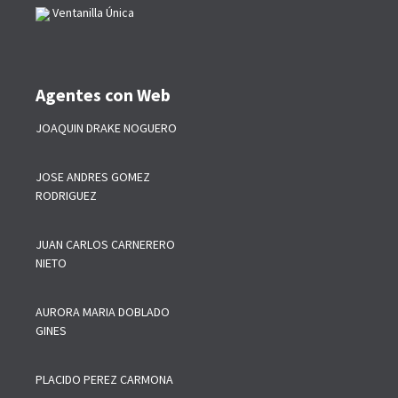
Ventanilla Única
Agentes con Web
JOAQUIN DRAKE NOGUERO
JOSE ANDRES GOMEZ
RODRIGUEZ
JUAN CARLOS CARNERERO
NIETO
AURORA MARIA DOBLADO
GINES
PLACIDO PEREZ CARMONA