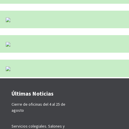
Últimas Noticias
Cierre de oficinas del 4 al 25 de
agosto
Servicios colegiales. Salones y