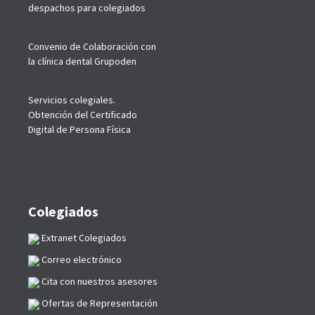
despachos para colegiados
Convenio de Colaboración con
la clínica dental Grupoden
Servicios colegiales.
Obtención del Certificado
Digital de Persona Física
Colegiados
Extranet Colegiados
Correo electrónico
Cita con nuestros asesores
Ofertas de Representación