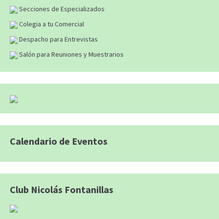
Secciones de Especializados
Colegia a tu Comercial
Despacho para Entrevistas
Salón para Reuniones y Muestrarios
Calendario de Eventos
Club Nicolás Fontanillas