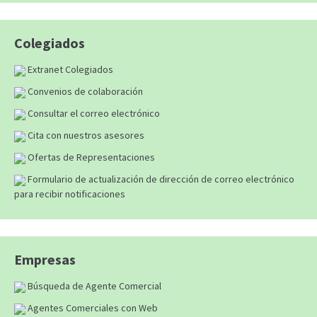
Colegiados
Extranet Colegiados
Convenios de colaboración
Consultar el correo electrónico
Cita con nuestros asesores
Ofertas de Representaciones
Formulario de actualización de dirección de correo electrónico
para recibir notificaciones
Empresas
Búsqueda de Agente Comercial
Agentes Comerciales con Web