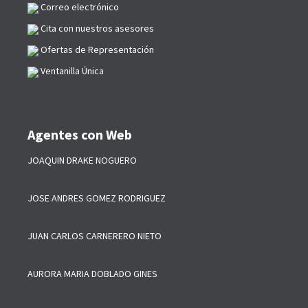
Correo electrónico
Cita con nuestros asesores
Ofertas de Representación
Ventanilla Única
Agentes con Web
JOAQUIN DRAKE NOGUERO
JOSE ANDRES GOMEZ RODRIGUEZ
JUAN CARLOS CARNERERO NIETO
AURORA MARIA DOBLADO GINES