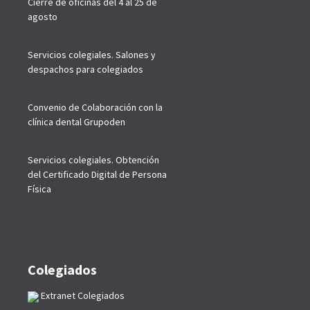
Cierre de oficinas del 4 al 25 de
agosto
Servicios colegiales. Salones y
despachos para colegiados
Convenio de Colaboración con la
clínica dental Grupoden
Servicios colegiales. Obtención
del Certificado Digital de Persona
Física
Colegiados
Extranet Colegiados