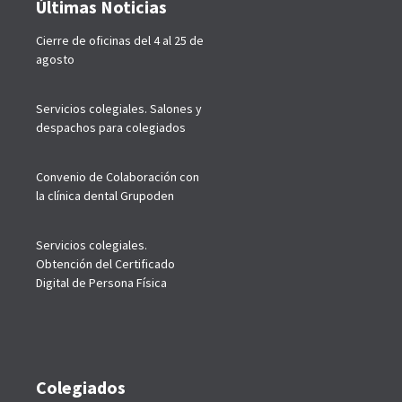
Últimas Noticias
Cierre de oficinas del 4 al 25 de
agosto
Servicios colegiales. Salones y
despachos para colegiados
Convenio de Colaboración con
la clínica dental Grupoden
Servicios colegiales.
Obtención del Certificado
Digital de Persona Física
Colegiados