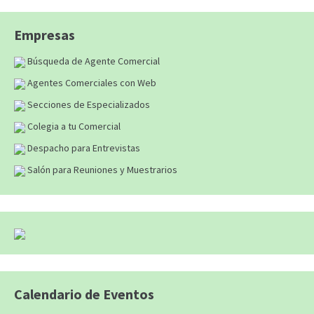
Empresas
Búsqueda de Agente Comercial
Agentes Comerciales con Web
Secciones de Especializados
Colegia a tu Comercial
Despacho para Entrevistas
Salón para Reuniones y Muestrarios
Calendario de Eventos