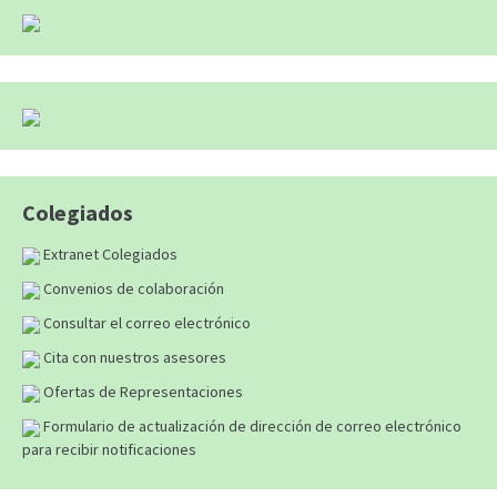
Colegiados
Extranet Colegiados
Convenios de colaboración
Consultar el correo electrónico
Cita con nuestros asesores
Ofertas de Representaciones
Formulario de actualización de dirección de correo electrónico
para recibir notificaciones