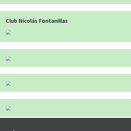
Club Nicolás Fontanillas