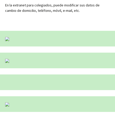
En la extranet para colegiados, puede modificar sus datos de
cambio de domicilio, teléfono, móvil, e-mail, etc.