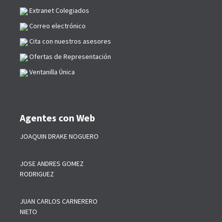
Extranet Colegiados
Correo electrónico
Cita con nuestros asesores
Ofertas de Representación
Ventanilla Única
Agentes con Web
JOAQUIN DRAKE NOGUERO
JOSE ANDRES GOMEZ
RODRIGUEZ
JUAN CARLOS CARNERERO
NIETO