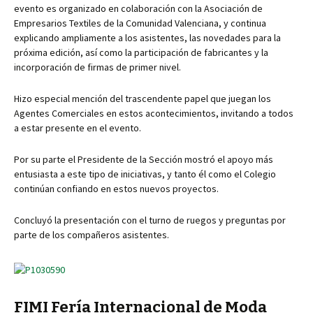
evento es organizado en colaboración con la Asociación de
Empresarios Textiles de la Comunidad Valenciana, y continua
explicando ampliamente a los asistentes, las novedades para la
próxima edición, así como la participación de fabricantes y la
incorporación de firmas de primer nivel.
Hizo especial mención del trascendente papel que juegan los
Agentes Comerciales en estos acontecimientos, invitando a todos
a estar presente en el evento.
Por su parte el Presidente de la Sección mostró el apoyo más
entusiasta a este tipo de iniciativas, y tanto él como el Colegio
continúan confiando en estos nuevos proyectos.
Concluyó la presentación con el turno de ruegos y preguntas por
parte de los compañeros asistentes.
FIMI Fería Internacional de Moda