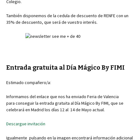
Colegio.
También disponemos de la cedula de descuento de RENFE con un
35% de descuento, que será de vuestro interés.
Entrada gratuita al Día Mágico By FIMI
Estimado compañero/a:
Informamos del enlace que nos ha enviado Feria de Valencia
para conseguir la entrada gratuita al Día Mágico By FIMI, que se
celebrará en Madrid los días 12 al 14 de Mayo actual.
Descargue invitación
Igualmente pulsando en la imagen encontrará información adicional