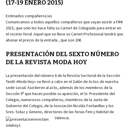
(17-19 ENERO 2015)
Estimados compañeros/as
Comunicamos a todos aquellos compañeros que vayan asistir a FIMI
2015, que solo les hace falta su Carnet de Colegiado para entrar en
el recinto ferial. Aquel que no lleve su Carnet Profesional tendrá que
abonar el precio de la entrada , que son 20€.
PRESENTACIÓN DEL SEXTO NÚMERO
DE LA REVISTA MODA HOY
La presentación del número 6 de la Revista Sectorial de la Sección
Textil «Moda Hoy» se llevó a cabo en el Salón de Actos de nuestra
sede social. Asistieron al acto, además de los miembros de la
Sección 9ª que hacen posible su aparición, el Sr. Presidente del
Colegio, numerosos compañeros, miembros de la Junta de
Gobierno del Colegio, de la Asociación Nicolás Fontanillas y los
Sres. Solaz y Gimeno, directores de las ferias Fimi y Habitat de
Valencia.