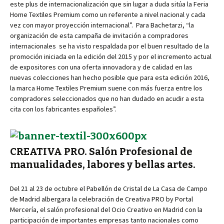
este plus de internacionalización que sin lugar a duda sitúa la Feria
Home Textiles Premium como un referente a nivel nacional y cada
vez con mayor proyección internacional”. Para Bachetarzi, “la
organización de esta campaña de invitación a compradores
internacionales se ha visto respaldada por el buen resultado de la
promoción iniciada en la edición del 2015 y por el incremento actual
de expositores con una oferta innovadora y de calidad en las
nuevas colecciones han hecho posible que para esta edición 2016,
la marca Home Textiles Premium suene con más fuerza entre los
compradores seleccionados que no han dudado en acudir a esta
cita con los fabricantes españoles”.
CREATIVA PRO. Salón Profesional de
manualidades, labores y bellas artes.
Del 21 al 23 de octubre el Pabellón de Cristal de La Casa de Campo
de Madrid albergara la celebración de Creativa PRO by Portal
Mercería, el salón profesional del Ocio Creativo en Madrid con la
participación de importantes empresas tanto nacionales como