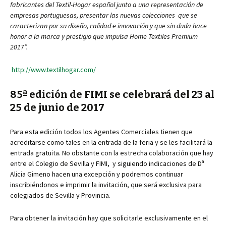
fabricantes del Textil-Hogar español junto a una representación de
empresas portuguesas, presentar las nuevas colecciones que se
caracterizan por su diseño, calidad e innovación y que sin duda hace
honor a la marca y prestigio que impulsa Home Textiles Premium
2017”.
http://www.textilhogar.com/
85ª edición de FIMI se celebrará del 23 al
25 de junio de 2017
Para esta edición todos los Agentes Comerciales tienen que
acreditarse como tales en la entrada de la feria y se les facilitará la
entrada gratuita. No obstante con la estrecha colaboración que hay
entre el Colegio de Sevilla y FIMI, y siguiendo indicaciones de Dª
Alicia Gimeno hacen una excepción y podremos continuar
inscribiéndonos e imprimir la invitación, que será exclusiva para
colegiados de Sevilla y Provincia.
Para obtener la invitación hay que solicitarle exclusivamente en el