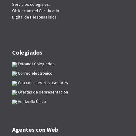
Servicios colegiales.
Obtención del Certificado
Digital de Persona Física
Colegiados
Extranet Colegiados
Correo electrónico
Cita con nuestros asesores
Ofertas de Representación
Ventanilla Única
Agentes con Web