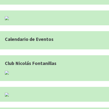
Calendario de Eventos
Club Nicolás Fontanillas