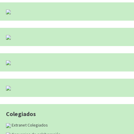
Colegiados
Extranet Colegiados