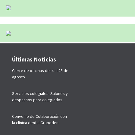
Últimas Noticias
Cierre de oficinas del 4 al 25 de
agosto
Servicios colegiales. Salones y
despachos para colegiados
Convenio de Colaboración con
la clínica dental Grupoden