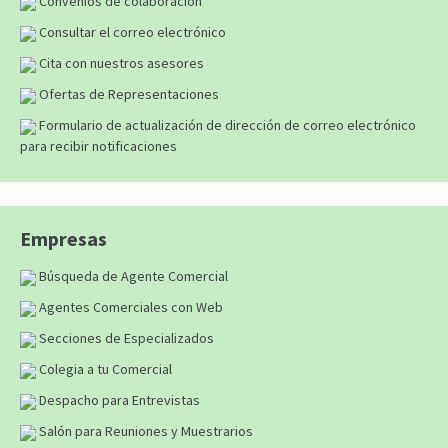
Convenios de colaboración
Consultar el correo electrónico
Cita con nuestros asesores
Ofertas de Representaciones
Formulario de actualización de dirección de correo electrónico
para recibir notificaciones
Empresas
Búsqueda de Agente Comercial
Agentes Comerciales con Web
Secciones de Especializados
Colegia a tu Comercial
Despacho para Entrevistas
Salón para Reuniones y Muestrarios