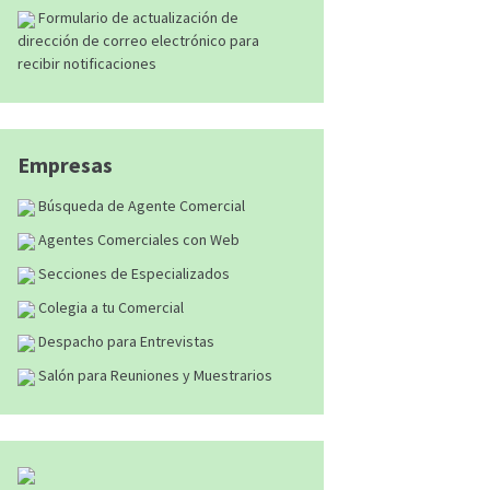
Formulario de actualización de
dirección de correo electrónico para
recibir notificaciones
Empresas
Búsqueda de Agente Comercial
Agentes Comerciales con Web
Secciones de Especializados
Colegia a tu Comercial
Despacho para Entrevistas
Salón para Reuniones y Muestrarios