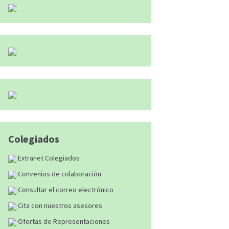
Colegiados
Extranet Colegiados
Convenios de colaboración
Consultar el correo electrónico
Cita con nuestros asesores
Ofertas de Representaciones