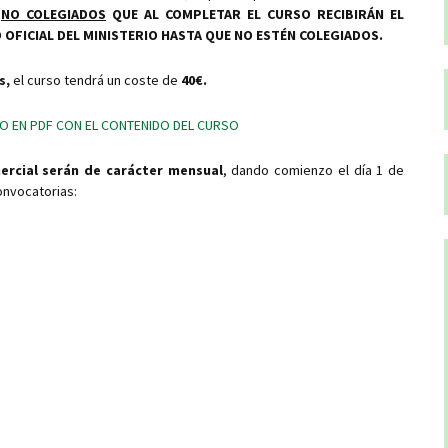
S
NO COLEGIADOS
QUE AL COMPLETAR EL CURSO RECIBIRÁN EL
 OFICIAL DEL MINISTERIO HASTA QUE NO ESTÉN COLEGIADOS.
s,
el curso tendrá un coste de
40€.
 EN PDF CON EL CONTENIDO DEL CURSO
ercial serán de carácter mensual
, dando comienzo el día 1 de
onvocatorias: