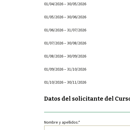
01/04/2026 – 30/05/2026
01/05/2026 – 30/06/2026
01/06/2026 – 31/07/2026
01/07/2026 – 30/08/2026
01/08/2026 – 30/09/2026
01/09/2026 – 31/10/2026
01/10/2026 – 30/11/2026
Datos del solicitante del Cur
Nombre y apellidos:*