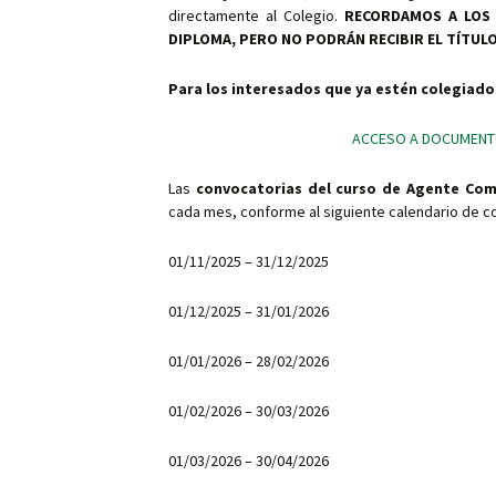
directamente al Colegio.
RECORDAMOS A LO
DIPLOMA, PERO NO PODRÁN RECIBIR EL TÍTULO
Para los interesados que ya estén colegiado
ACCESO A DOCUMENTO
Las
convocatorias del curso de Agente Com
cada mes, conforme al siguiente calendario de c
01/11/2025 – 31/12/2025
01/12/2025 – 31/01/2026
01/01/2026 – 28/02/2026
01/02/2026 – 30/03/2026
01/03/2026 – 30/04/2026