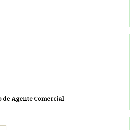
so de Agente Comercial