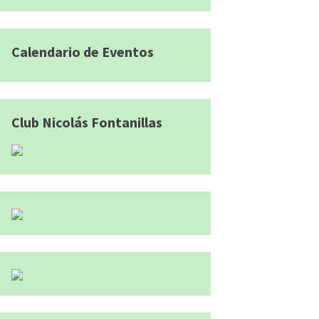
Calendario de Eventos
Club Nicolás Fontanillas