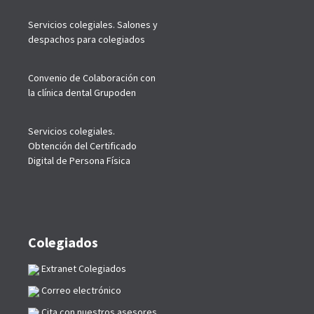
Servicios colegiales. Salones y
despachos para colegiados
Convenio de Colaboración con
la clínica dental Grupoden
Servicios colegiales.
Obtención del Certificado
Digital de Persona Física
Colegiados
Extranet Colegiados
Correo electrónico
Cita con nuestros asesores