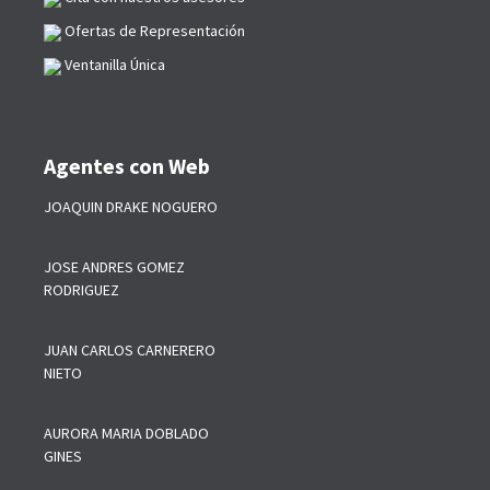
Ofertas de Representación
Ventanilla Única
Agentes con Web
JOAQUIN DRAKE NOGUERO
JOSE ANDRES GOMEZ
RODRIGUEZ
JUAN CARLOS CARNERERO
NIETO
AURORA MARIA DOBLADO
GINES