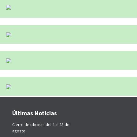
Últimas Noticias
Cierre de oficinas del 4 al 25 de
agosto