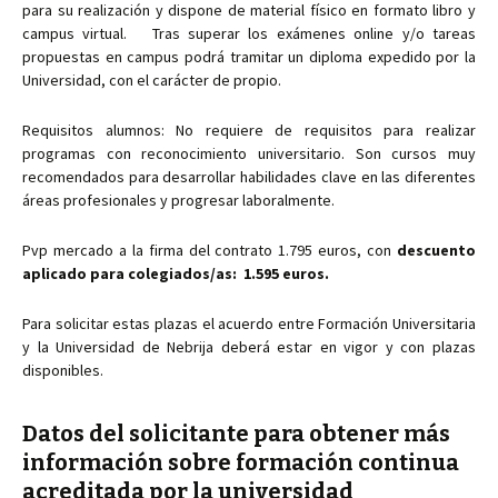
para su realización y dispone de material físico en formato libro y
campus virtual. Tras superar los exámenes online y/o tareas
propuestas en campus podrá tramitar un diploma expedido por la
Universidad, con el carácter de propio.
Requisitos alumnos: No requiere de requisitos para realizar
programas con reconocimiento universitario. Son cursos muy
recomendados para desarrollar habilidades clave en las diferentes
áreas profesionales y progresar laboralmente.
Pvp mercado a la firma del contrato 1.795 euros, con
descuento
aplicado para colegiados/as: 1.595 euros.
Para solicitar estas plazas el acuerdo entre Formación Universitaria
y la Universidad de Nebrija deberá estar en vigor y con plazas
disponibles.
Datos del solicitante para obtener más
información sobre formación continua
acreditada por la universidad