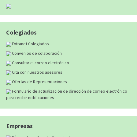
Colegiados
Extranet Colegiados
Convenios de colaboración
Consultar el correo electrónico
Cita con nuestros asesores
Ofertas de Representaciones
Formulario de actualización de dirección de correo electrónico
para recibir notificaciones
Empresas