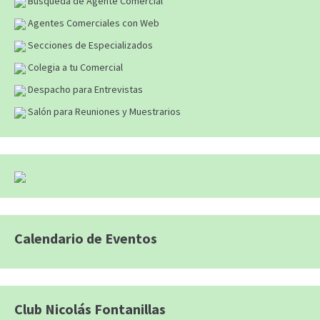
Búsqueda de Agente Comercial
Agentes Comerciales con Web
Secciones de Especializados
Colegia a tu Comercial
Despacho para Entrevistas
Salón para Reuniones y Muestrarios
Calendario de Eventos
Club Nicolás Fontanillas