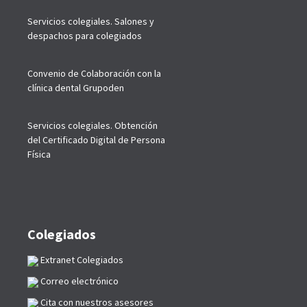
Servicios colegiales. Salones y
despachos para colegiados
Convenio de Colaboración con la
clínica dental Grupoden
Servicios colegiales. Obtención
del Certificado Digital de Persona
Física
Colegiados
Extranet Colegiados
Correo electrónico
Cita con nuestros asesores