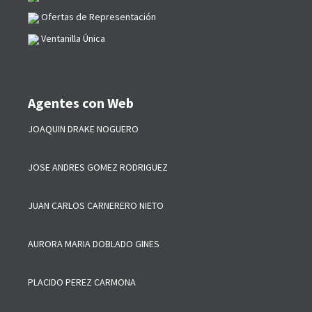
Ofertas de Representación
Ventanilla Única
Agentes con Web
JOAQUIN DRAKE NOGUERO
JOSE ANDRES GOMEZ RODRIGUEZ
JUAN CARLOS CARNERERO NIETO
AURORA MARIA DOBLADO GINES
PLACIDO PEREZ CARMONA