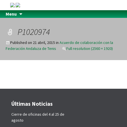
Menu
P1020974
Published on
21 abril, 2015
in
Acuerdo de colaboración con la
Federación Andaluza de Tenis
Full resolution (2560 × 1920)
Últimas Noticias
Cierre de oficinas del 4 al 25 de
agosto