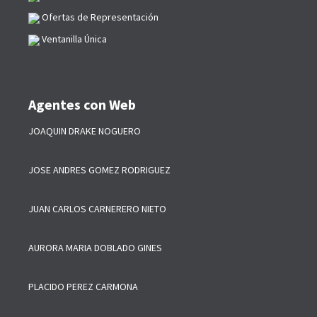
Ofertas de Representación
Ventanilla Única
Agentes con Web
JOAQUIN DRAKE NOGUERO
JOSE ANDRES GOMEZ RODRIGUEZ
JUAN CARLOS CARNERERO NIETO
AURORA MARIA DOBLADO GINES
PLACIDO PEREZ CARMONA