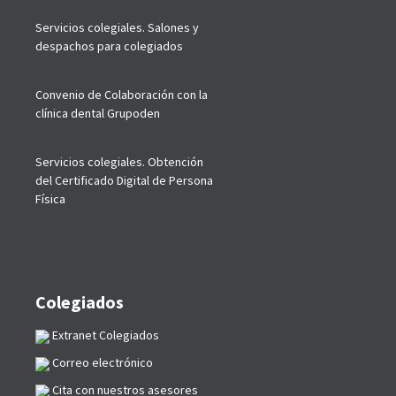
Servicios colegiales. Salones y
despachos para colegiados
Convenio de Colaboración con la
clínica dental Grupoden
Servicios colegiales. Obtención
del Certificado Digital de Persona
Física
Colegiados
Extranet Colegiados
Correo electrónico
Cita con nuestros asesores