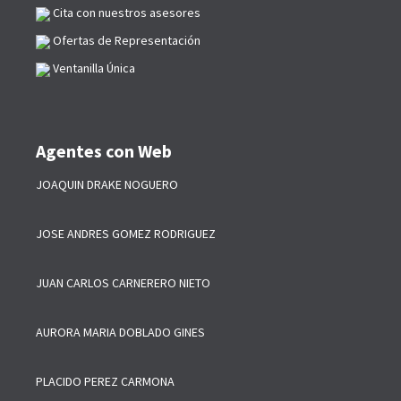
Cita con nuestros asesores
Ofertas de Representación
Ventanilla Única
Agentes con Web
JOAQUIN DRAKE NOGUERO
JOSE ANDRES GOMEZ RODRIGUEZ
JUAN CARLOS CARNERERO NIETO
AURORA MARIA DOBLADO GINES
PLACIDO PEREZ CARMONA