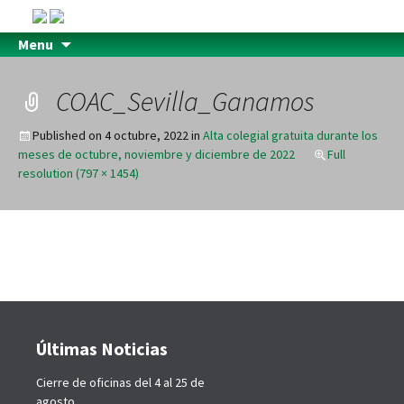
Menu
COAC_Sevilla_Ganamos
Published on
4 octubre, 2022
in
Alta colegial gratuita durante los
meses de octubre, noviembre y diciembre de 2022
Full
resolution (797 × 1454)
Últimas Noticias
Cierre de oficinas del 4 al 25 de
agosto