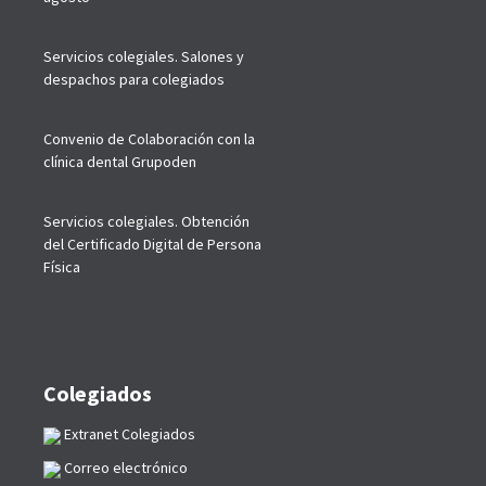
Servicios colegiales. Salones y
despachos para colegiados
Convenio de Colaboración con la
clínica dental Grupoden
Servicios colegiales. Obtención
del Certificado Digital de Persona
Física
Colegiados
Extranet Colegiados
Correo electrónico