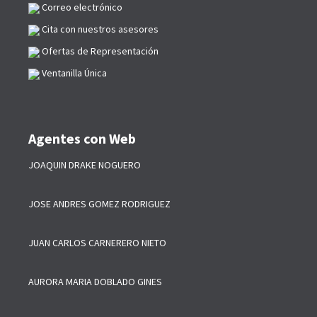
Correo electrónico
Cita con nuestros asesores
Ofertas de Representación
Ventanilla Única
Agentes con Web
JOAQUIN DRAKE NOGUERO
JOSE ANDRES GOMEZ RODRIGUEZ
JUAN CARLOS CARNERERO NIETO
AURORA MARIA DOBLADO GINES