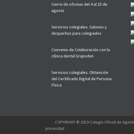
Cierre de oficinas del 4 al 25 de
agosto
Servicios colegiales. Salones y
despachos para colegiados
Convenio de Colaboración con la
clínica dental Grupoden
Servicios colegiales. Obtención
del Certificado Digital de Persona
Física
--------
COPYRIGHT © 2019 Colegio Oficial de Agente
privacidad