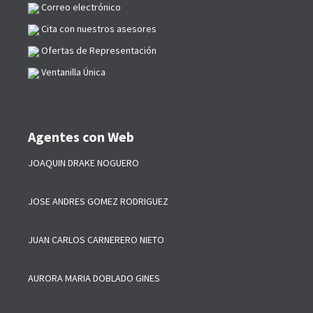
Correo electrónico
Cita con nuestros asesores
Ofertas de Representación
Ventanilla Única
Agentes con Web
JOAQUIN DRAKE NOGUERO
JOSE ANDRES GOMEZ RODRIGUEZ
JUAN CARLOS CARNERERO NIETO
AURORA MARIA DOBLADO GINES