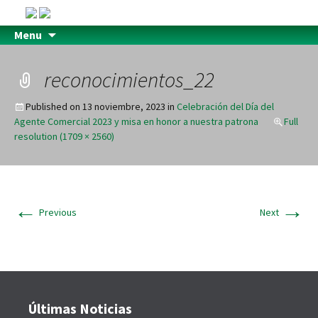
Menu
reconocimientos_22
Published on
13 noviembre, 2023
in
Celebración del Día del
Agente Comercial 2023 y misa en honor a nuestra patrona
Full
resolution (1709 × 2560)
←
→
Previous
Next
Últimas Noticias