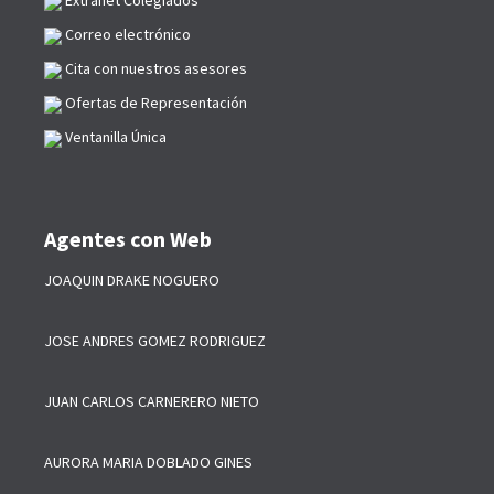
Extranet Colegiados
Correo electrónico
Cita con nuestros asesores
Ofertas de Representación
Ventanilla Única
Agentes con Web
JOAQUIN DRAKE NOGUERO
JOSE ANDRES GOMEZ RODRIGUEZ
JUAN CARLOS CARNERERO NIETO
AURORA MARIA DOBLADO GINES