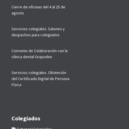
Cierre de oficinas del 4 al 25 de
agosto
Servicios colegiales. Salones y
despachos para colegiados
Convenio de Colaboración con la
clínica dental Grupoden
Servicios colegiales. Obtención
del Certificado Digital de Persona
Física
Colegiados