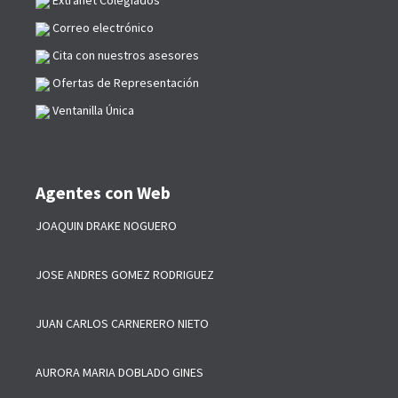
Extranet Colegiados
Correo electrónico
Cita con nuestros asesores
Ofertas de Representación
Ventanilla Única
Agentes con Web
JOAQUIN DRAKE NOGUERO
JOSE ANDRES GOMEZ RODRIGUEZ
JUAN CARLOS CARNERERO NIETO
AURORA MARIA DOBLADO GINES