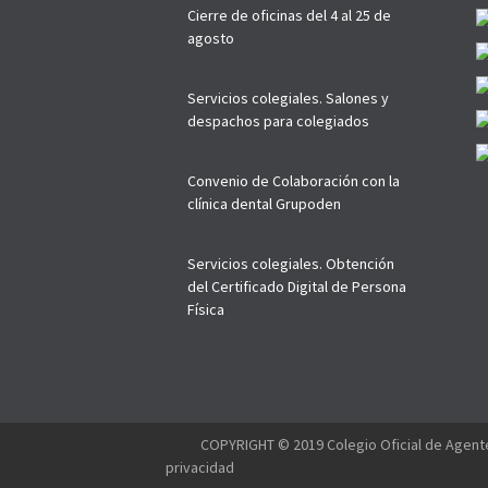
Cierre de oficinas del 4 al 25 de
agosto
Servicios colegiales. Salones y
despachos para colegiados
Convenio de Colaboración con la
clínica dental Grupoden
Servicios colegiales. Obtención
del Certificado Digital de Persona
Física
--------
COPYRIGHT © 2019 Colegio Oficial de Agente
privacidad