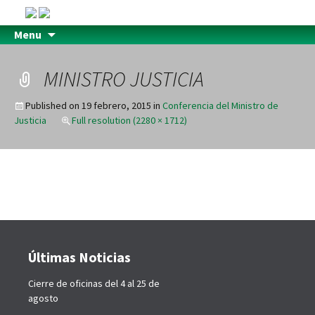
Menu
MINISTRO JUSTICIA
Published on
19 febrero, 2015
in
Conferencia del Ministro de
Justicia
Full resolution (2280 × 1712)
Últimas Noticias
Cierre de oficinas del 4 al 25 de
agosto