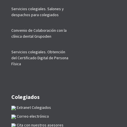
Servicios colegiales. Salones y
despachos para colegiados
Convenio de Colaboración con la
clínica dental Grupoden
Servicios colegiales. Obtención
del Certificado Digital de Persona
Física
Colegiados
Extranet Colegiados
Correo electrónico
Cita con nuestros asesores