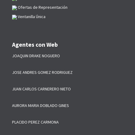
Ofertas de Representación
Ventanilla Única
Agentes con Web
JOAQUIN DRAKE NOGUERO
JOSE ANDRES GOMEZ RODRIGUEZ
JUAN CARLOS CARNERERO NIETO
AURORA MARIA DOBLADO GINES
PLACIDO PEREZ CARMONA