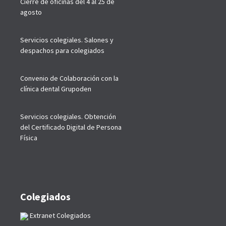
Cierre de oficinas del 4 al 25 de
agosto
Servicios colegiales. Salones y
despachos para colegiados
Convenio de Colaboración con la
clínica dental Grupoden
Servicios colegiales. Obtención
del Certificado Digital de Persona
Física
Colegiados
Extranet Colegiados