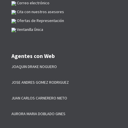
Correo electrónico
Cita con nuestros asesores
Ofertas de Representación
Ventanilla Única
Agentes con Web
JOAQUIN DRAKE NOGUERO
JOSE ANDRES GOMEZ RODRIGUEZ
JUAN CARLOS CARNERERO NIETO
AURORA MARIA DOBLADO GINES