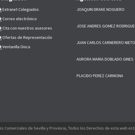
Extranet Colegiados
JOAQUIN DRAKE NOGUERO
Correo electrónico
JOSE ANDRES GOMEZ RODRIGUE
Cita con nuestros asesores
Ofertas de Representación
JUAN CARLOS CARNERERO NIET
Ventanilla Única
AURORA MARIA DOBLADO GINES
PLACIDO PEREZ CARMONA
s Comerciales de Sevilla y Provincia, Todos los Derechos de esta web es