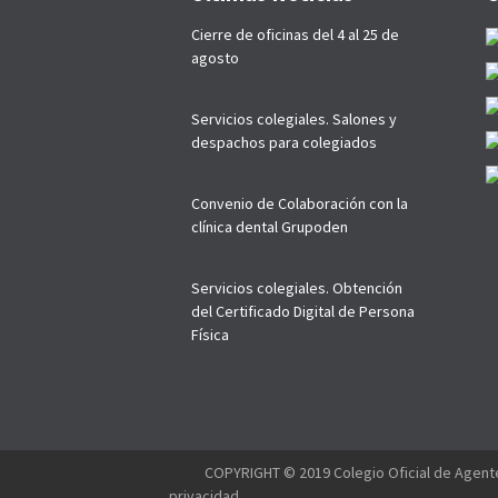
Cierre de oficinas del 4 al 25 de
agosto
Servicios colegiales. Salones y
despachos para colegiados
Convenio de Colaboración con la
clínica dental Grupoden
Servicios colegiales. Obtención
del Certificado Digital de Persona
Física
--------
COPYRIGHT © 2019 Colegio Oficial de Agente
privacidad