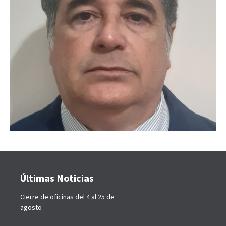
Últimas Noticias
Cierre de oficinas del 4 al 25 de
agosto