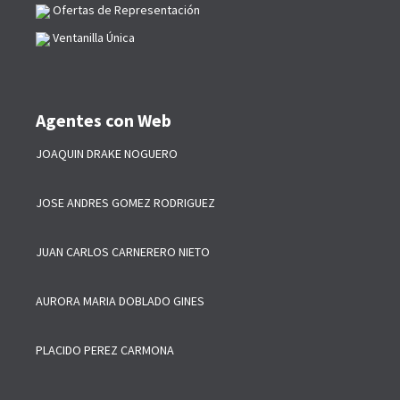
Ofertas de Representación
Ventanilla Única
Agentes con Web
JOAQUIN DRAKE NOGUERO
JOSE ANDRES GOMEZ RODRIGUEZ
JUAN CARLOS CARNERERO NIETO
AURORA MARIA DOBLADO GINES
PLACIDO PEREZ CARMONA