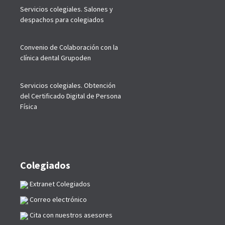
Servicios colegiales. Salones y
despachos para colegiados
Convenio de Colaboración con la
clínica dental Grupoden
Servicios colegiales. Obtención
del Certificado Digital de Persona
Física
Colegiados
Extranet Colegiados
Correo electrónico
Cita con nuestros asesores