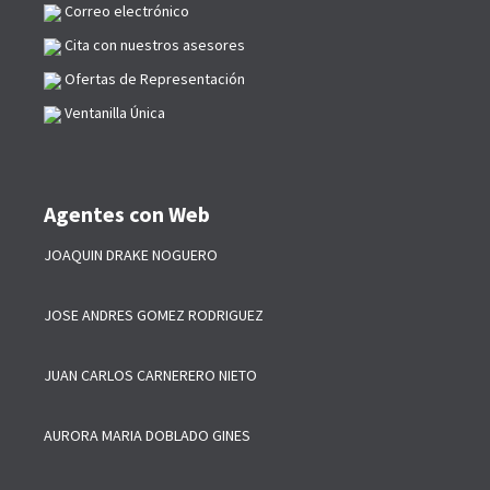
Correo electrónico
Cita con nuestros asesores
Ofertas de Representación
Ventanilla Única
Agentes con Web
JOAQUIN DRAKE NOGUERO
JOSE ANDRES GOMEZ RODRIGUEZ
JUAN CARLOS CARNERERO NIETO
AURORA MARIA DOBLADO GINES