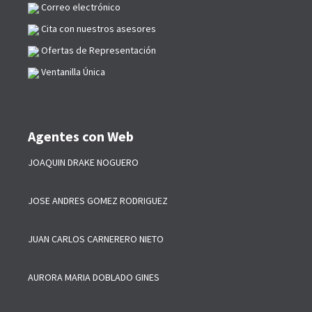
Correo electrónico
Cita con nuestros asesores
Ofertas de Representación
Ventanilla Única
Agentes con Web
JOAQUIN DRAKE NOGUERO
JOSE ANDRES GOMEZ RODRIGUEZ
JUAN CARLOS CARNERERO NIETO
AURORA MARIA DOBLADO GINES