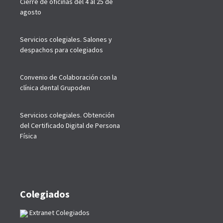
Cierre de oficinas del 4 al 25 de
agosto
Servicios colegiales. Salones y
despachos para colegiados
Convenio de Colaboración con la
clínica dental Grupoden
Servicios colegiales. Obtención
del Certificado Digital de Persona
Física
Colegiados
Extranet Colegiados