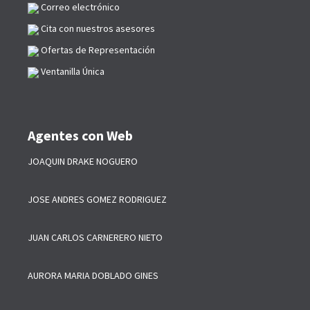
Correo electrónico
Cita con nuestros asesores
Ofertas de Representación
Ventanilla Única
Agentes con Web
JOAQUIN DRAKE NOGUERO
JOSE ANDRES GOMEZ RODRIGUEZ
JUAN CARLOS CARNERERO NIETO
AURORA MARIA DOBLADO GINES