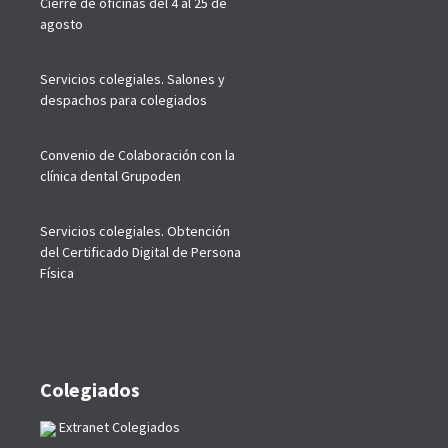
Cierre de oficinas del 4 al 25 de
agosto
Servicios colegiales. Salones y
despachos para colegiados
Convenio de Colaboración con la
clínica dental Grupoden
Servicios colegiales. Obtención
del Certificado Digital de Persona
Física
Colegiados
Extranet Colegiados