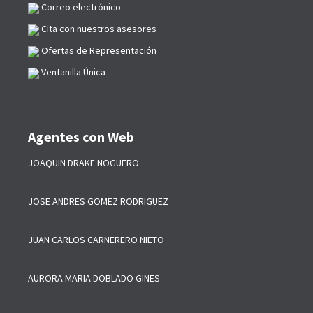
Correo electrónico
Cita con nuestros asesores
Ofertas de Representación
Ventanilla Única
Agentes con Web
JOAQUIN DRAKE NOGUERO
JOSE ANDRES GOMEZ RODRIGUEZ
JUAN CARLOS CARNERERO NIETO
AURORA MARIA DOBLADO GINES