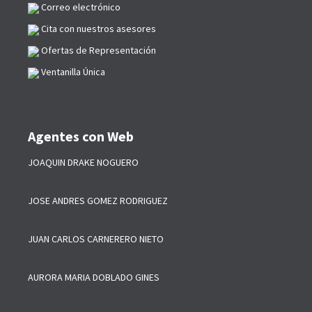
Correo electrónico
Cita con nuestros asesores
Ofertas de Representación
Ventanilla Única
Agentes con Web
JOAQUIN DRAKE NOGUERO
JOSE ANDRES GOMEZ RODRIGUEZ
JUAN CARLOS CARNERERO NIETO
AURORA MARIA DOBLADO GINES