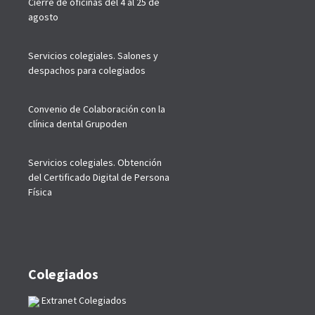
Cierre de oficinas del 4 al 25 de
agosto
Servicios colegiales. Salones y
despachos para colegiados
Convenio de Colaboración con la
clínica dental Grupoden
Servicios colegiales. Obtención
del Certificado Digital de Persona
Física
Colegiados
Extranet Colegiados