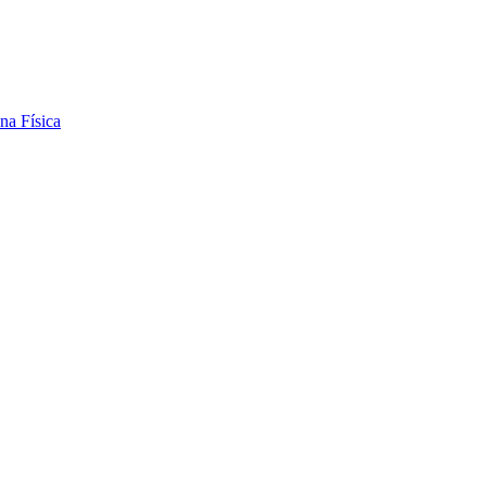
na Física