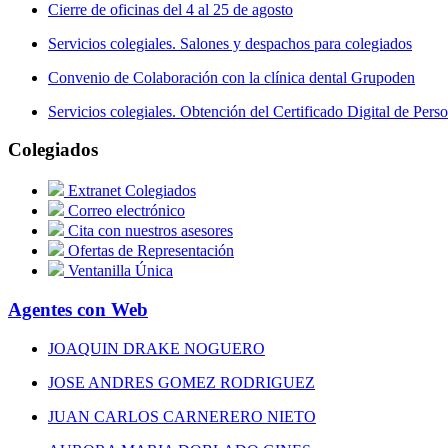
Cierre de oficinas del 4 al 25 de agosto
Servicios colegiales. Salones y despachos para colegiados
Convenio de Colaboración con la clínica dental Grupoden
Servicios colegiales. Obtención del Certificado Digital de Perso
Colegiados
Extranet Colegiados
Correo electrónico
Cita con nuestros asesores
Ofertas de Representación
Ventanilla Única
Agentes con Web
JOAQUIN DRAKE NOGUERO
JOSE ANDRES GOMEZ RODRIGUEZ
JUAN CARLOS CARNERERO NIETO