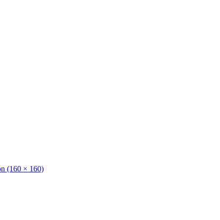
ion (160 × 160)