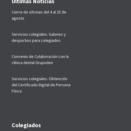
Últimas Noticias
Cierre de oficinas del 4 al 25 de
agosto
Servicios colegiales. Salones y
despachos para colegiados
Convenio de Colaboración con la
clínica dental Grupoden
Servicios colegiales. Obtención
del Certificado Digital de Persona
Física
Colegiados