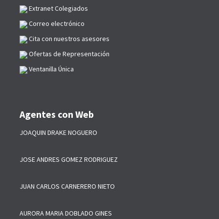
Extranet Colegiados
Correo electrónico
Cita con nuestros asesores
Ofertas de Representación
Ventanilla Única
Agentes con Web
JOAQUIN DRAKE NOGUERO
JOSE ANDRES GOMEZ RODRIGUEZ
JUAN CARLOS CARNERERO NIETO
AURORA MARIA DOBLADO GINES