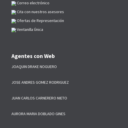
Correo electrónico
Cita con nuestros asesores
Ofertas de Representación
Ventanilla Única
Agentes con Web
JOAQUIN DRAKE NOGUERO
JOSE ANDRES GOMEZ RODRIGUEZ
JUAN CARLOS CARNERERO NIETO
AURORA MARIA DOBLADO GINES