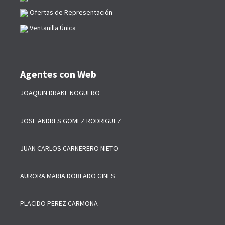
Ofertas de Representación
Ventanilla Única
Agentes con Web
JOAQUIN DRAKE NOGUERO
JOSE ANDRES GOMEZ RODRIGUEZ
JUAN CARLOS CARNERERO NIETO
AURORA MARIA DOBLADO GINES
PLACIDO PEREZ CARMONA