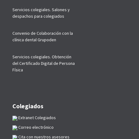
Servicios colegiales. Salones y
despachos para colegiados
Convenio de Colaboración con la
clínica dental Grupoden
Servicios colegiales. Obtención
del Certificado Digital de Persona
Física
Colegiados
Extranet Colegiados
Correo electrónico
Cita con nuestros asesores