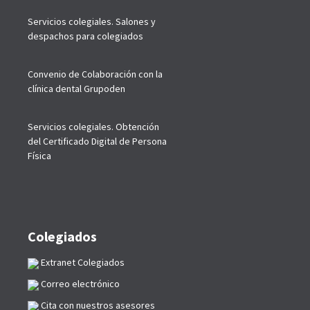
Servicios colegiales. Salones y
despachos para colegiados
Convenio de Colaboración con la
clínica dental Grupoden
Servicios colegiales. Obtención
del Certificado Digital de Persona
Física
Colegiados
Extranet Colegiados
Correo electrónico
Cita con nuestros asesores