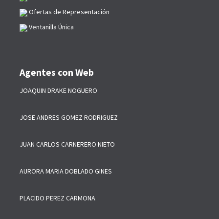
Ofertas de Representación
Ventanilla Única
Agentes con Web
JOAQUIN DRAKE NOGUERO
JOSE ANDRES GOMEZ RODRIGUEZ
JUAN CARLOS CARNERERO NIETO
AURORA MARIA DOBLADO GINES
PLACIDO PEREZ CARMONA