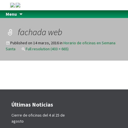
Menu
fachada web
Published on
14 marzo, 2016
in
Horario de oficinas en Semana
Santa
Full resolution (403 × 665)
Últimas Noticias
Cierre de oficinas del 4 al 25 de
agosto