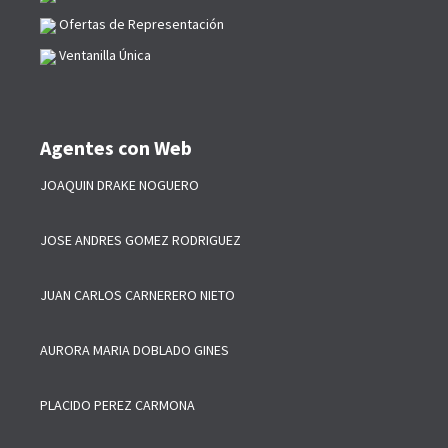
Ofertas de Representación
Ventanilla Única
Agentes con Web
JOAQUIN DRAKE NOGUERO
JOSE ANDRES GOMEZ RODRIGUEZ
JUAN CARLOS CARNERERO NIETO
AURORA MARIA DOBLADO GINES
PLACIDO PEREZ CARMONA