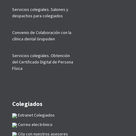
Servicios colegiales. Salones y
despachos para colegiados
Convenio de Colaboración con la
clínica dental Grupoden
Servicios colegiales. Obtención
del Certificado Digital de Persona
Física
Colegiados
Extranet Colegiados
Correo electrónico
Cita con nuestros asesores