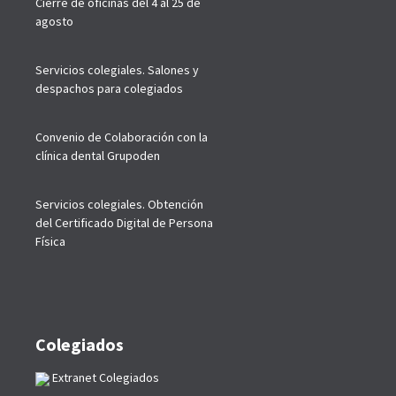
Cierre de oficinas del 4 al 25 de
agosto
Servicios colegiales. Salones y
despachos para colegiados
Convenio de Colaboración con la
clínica dental Grupoden
Servicios colegiales. Obtención
del Certificado Digital de Persona
Física
Colegiados
Extranet Colegiados