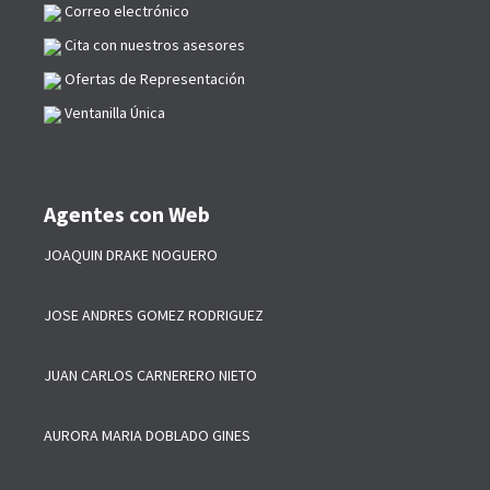
Correo electrónico
Cita con nuestros asesores
Ofertas de Representación
Ventanilla Única
Agentes con Web
JOAQUIN DRAKE NOGUERO
JOSE ANDRES GOMEZ RODRIGUEZ
JUAN CARLOS CARNERERO NIETO
AURORA MARIA DOBLADO GINES