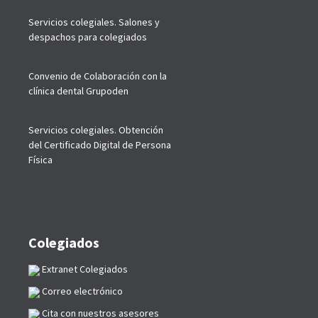
Servicios colegiales. Salones y
despachos para colegiados
Convenio de Colaboración con la
clínica dental Grupoden
Servicios colegiales. Obtención
del Certificado Digital de Persona
Física
Colegiados
Extranet Colegiados
Correo electrónico
Cita con nuestros asesores