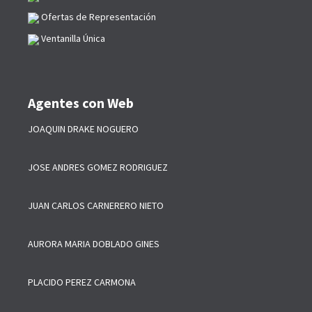
Ofertas de Representación
Ventanilla Única
Agentes con Web
JOAQUIN DRAKE NOGUERO
JOSE ANDRES GOMEZ RODRIGUEZ
JUAN CARLOS CARNERERO NIETO
AURORA MARIA DOBLADO GINES
PLACIDO PEREZ CARMONA