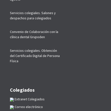
Servicios colegiales. Salones y
despachos para colegiados
Convenio de Colaboración con la
clínica dental Grupoden
Servicios colegiales. Obtención
del Certificado Digital de Persona
Física
Colegiados
Extranet Colegiados
Correo electrónico