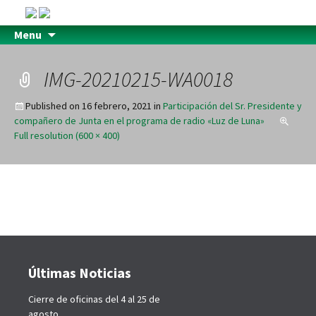
Menu
IMG-20210215-WA0018
Published on
16 febrero, 2021
in
Participación del Sr. Presidente y
compañero de Junta en el programa de radio «Luz de Luna»
Full resolution (600 × 400)
Últimas Noticias
Cierre de oficinas del 4 al 25 de
agosto