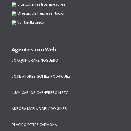
Cita con nuestros asesores
Ofertas de Representación
Ventanilla Única
Agentes con Web
JOAQUIN DRAKE NOGUERO
JOSE ANDRES GOMEZ RODRIGUEZ
JUAN CARLOS CARNERERO NIETO
AURORA MARIA DOBLADO GINES
PLACIDO PEREZ CARMONA