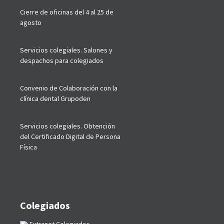
Cierre de oficinas del 4 al 25 de
agosto
Servicios colegiales. Salones y
despachos para colegiados
Convenio de Colaboración con la
clínica dental Grupoden
Servicios colegiales. Obtención
del Certificado Digital de Persona
Física
Colegiados