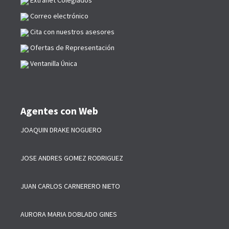
Extranet Colegiados
Correo electrónico
Cita con nuestros asesores
Ofertas de Representación
Ventanilla Única
Agentes con Web
JOAQUIN DRAKE NOGUERO
JOSE ANDRES GOMEZ RODRIGUEZ
JUAN CARLOS CARNERERO NIETO
AURORA MARIA DOBLADO GINES