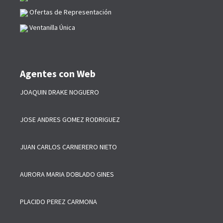
Ofertas de Representación
Ventanilla Única
Agentes con Web
JOAQUIN DRAKE NOGUERO
JOSE ANDRES GOMEZ RODRIGUEZ
JUAN CARLOS CARNERERO NIETO
AURORA MARIA DOBLADO GINES
PLACIDO PEREZ CARMONA