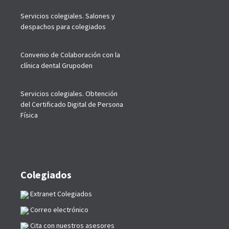
Servicios colegiales. Salones y
despachos para colegiados
Convenio de Colaboración con la
clínica dental Grupoden
Servicios colegiales. Obtención
del Certificado Digital de Persona
Física
Colegiados
Extranet Colegiados
Correo electrónico
Cita con nuestros asesores