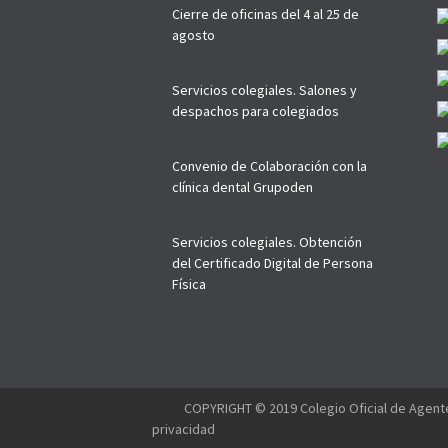
Cierre de oficinas del 4 al 25 de
agosto
Servicios colegiales. Salones y
despachos para colegiados
Convenio de Colaboración con la
clínica dental Grupoden
Servicios colegiales. Obtención
del Certificado Digital de Persona
Física
--------
COPYRIGHT © 2019 Colegio Oficial de Agente
privacidad