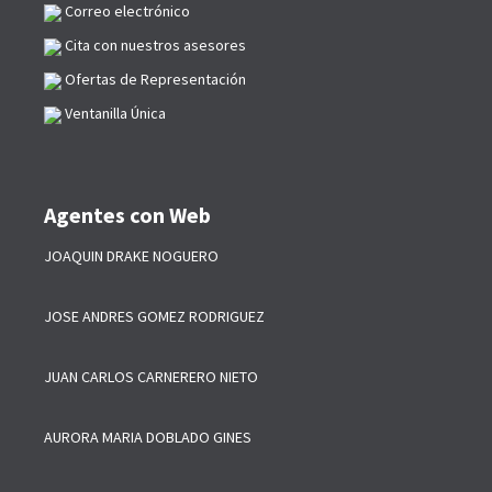
Correo electrónico
Cita con nuestros asesores
Ofertas de Representación
Ventanilla Única
Agentes con Web
JOAQUIN DRAKE NOGUERO
JOSE ANDRES GOMEZ RODRIGUEZ
JUAN CARLOS CARNERERO NIETO
AURORA MARIA DOBLADO GINES