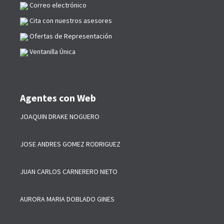
Correo electrónico
Cita con nuestros asesores
Ofertas de Representación
Ventanilla Única
Agentes con Web
JOAQUIN DRAKE NOGUERO
JOSE ANDRES GOMEZ RODRIGUEZ
JUAN CARLOS CARNERERO NIETO
AURORA MARIA DOBLADO GINES