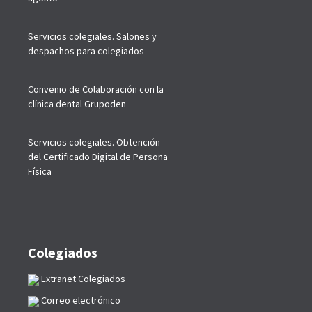
Servicios colegiales. Salones y
despachos para colegiados
Convenio de Colaboración con la
clínica dental Grupoden
Servicios colegiales. Obtención
del Certificado Digital de Persona
Física
Colegiados
Extranet Colegiados
Correo electrónico