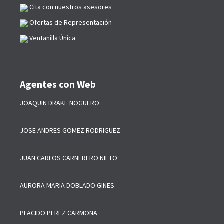
Cita con nuestros asesores
Ofertas de Representación
Ventanilla Única
Agentes con Web
JOAQUIN DRAKE NOGUERO
JOSE ANDRES GOMEZ RODRIGUEZ
JUAN CARLOS CARNERERO NIETO
AURORA MARIA DOBLADO GINES
PLACIDO PEREZ CARMONA