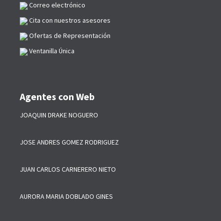
Correo electrónico
Cita con nuestros asesores
Ofertas de Representación
Ventanilla Única
Agentes con Web
JOAQUIN DRAKE NOGUERO
JOSE ANDRES GOMEZ RODRIGUEZ
JUAN CARLOS CARNERERO NIETO
AURORA MARIA DOBLADO GINES