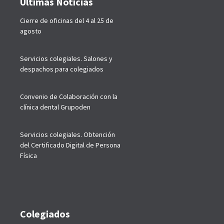
Últimas Noticias
Cierre de oficinas del 4 al 25 de
agosto
Servicios colegiales. Salones y
despachos para colegiados
Convenio de Colaboración con la
clínica dental Grupoden
Servicios colegiales. Obtención
del Certificado Digital de Persona
Física
Colegiados