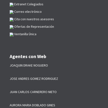
Extranet Colegiados
Correo electrónico
Cita con nuestros asesores
Ofertas de Representación
Ventanilla Única
Agentes con Web
JOAQUIN DRAKE NOGUERO
JOSE ANDRES GOMEZ RODRIGUEZ
JUAN CARLOS CARNERERO NIETO
AURORA MARIA DOBLADO GINES