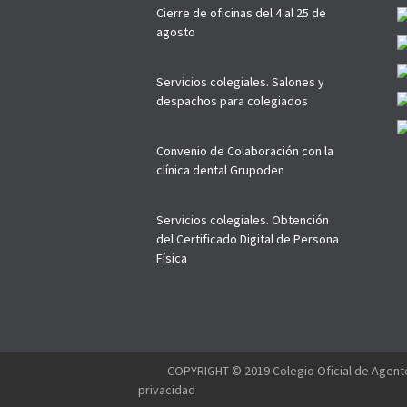
Cierre de oficinas del 4 al 25 de
agosto
Servicios colegiales. Salones y
despachos para colegiados
Convenio de Colaboración con la
clínica dental Grupoden
Servicios colegiales. Obtención
del Certificado Digital de Persona
Física
--------
COPYRIGHT © 2019 Colegio Oficial de Agente
privacidad