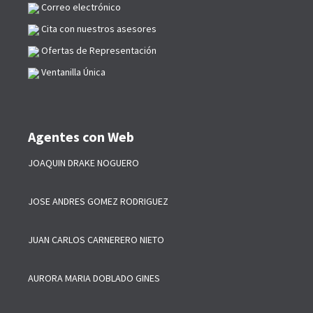
Correo electrónico
Cita con nuestros asesores
Ofertas de Representación
Ventanilla Única
Agentes con Web
JOAQUIN DRAKE NOGUERO
JOSE ANDRES GOMEZ RODRIGUEZ
JUAN CARLOS CARNERERO NIETO
AURORA MARIA DOBLADO GINES