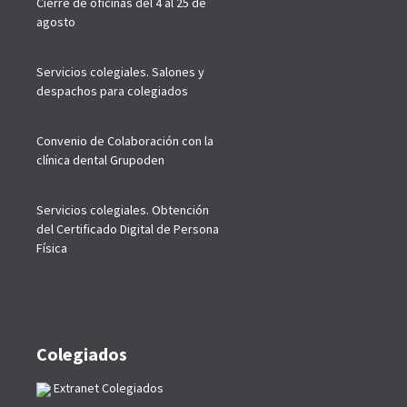
Cierre de oficinas del 4 al 25 de
agosto
Servicios colegiales. Salones y
despachos para colegiados
Convenio de Colaboración con la
clínica dental Grupoden
Servicios colegiales. Obtención
del Certificado Digital de Persona
Física
Colegiados
Extranet Colegiados