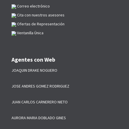
Correo electrónico
Cita con nuestros asesores
Ofertas de Representación
Ventanilla Única
Agentes con Web
JOAQUIN DRAKE NOGUERO
JOSE ANDRES GOMEZ RODRIGUEZ
JUAN CARLOS CARNERERO NIETO
AURORA MARIA DOBLADO GINES