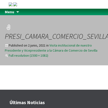
Menu
PRESI_CAMARA_COMERCIO_SEVILL
Published on
2 junio, 2021
in
Visita institucional de nuestro
Presidente y Vicepresidente a la Cámara de Comercio de Sevilla
Full resolution (1500 × 1082)
Últimas Noticias