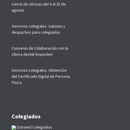
Cierre de oficinas del 4 al 25 de
agosto
Servicios colegiales. Salones y
despachos para colegiados
Convenio de Colaboración con la
clínica dental Grupoden
Servicios colegiales. Obtención
del Certificado Digital de Persona
Física
Colegiados
Extranet Colegiados