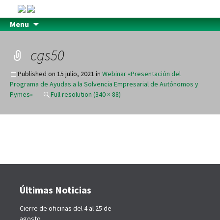
Menu
cgs50
Published on
15 julio, 2021
in
Webinar «Presentación del
Programa de Ayudas a la Solvencia Empresarial de Autónomos y
Pymes»
Full resolution (340 × 88)
Últimas Noticias
Cierre de oficinas del 4 al 25 de
agosto