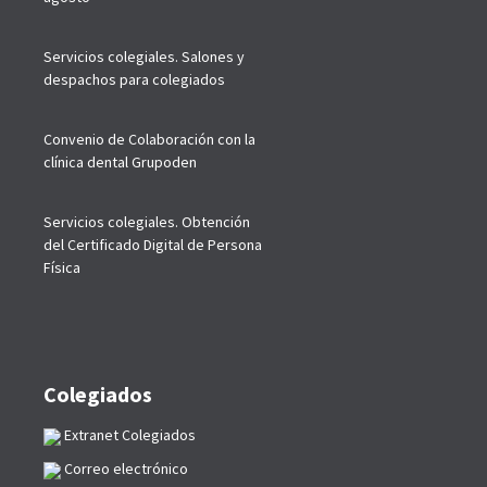
Servicios colegiales. Salones y
despachos para colegiados
Convenio de Colaboración con la
clínica dental Grupoden
Servicios colegiales. Obtención
del Certificado Digital de Persona
Física
Colegiados
Extranet Colegiados
Correo electrónico