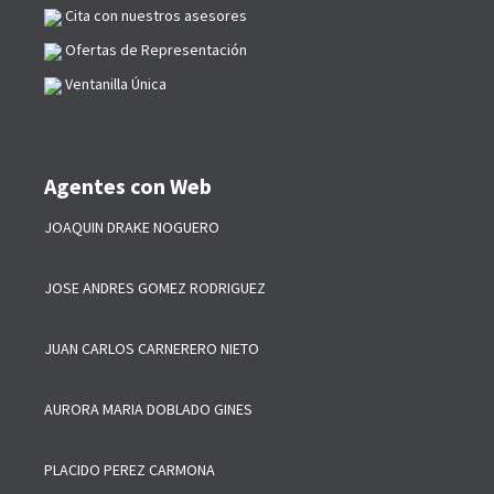
Cita con nuestros asesores
Ofertas de Representación
Ventanilla Única
Agentes con Web
JOAQUIN DRAKE NOGUERO
JOSE ANDRES GOMEZ RODRIGUEZ
JUAN CARLOS CARNERERO NIETO
AURORA MARIA DOBLADO GINES
PLACIDO PEREZ CARMONA