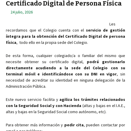
Certificado Digital de Persona Física
24 julio, 2026
Les
recordamos que el Colegio cuenta con el
servicio de gestión
íntegra para la obtención del Certificado Digital de persona
física
, todo ello en la propia sede del Colegio.
De esta forma, cualquier colegiado/a o familiar del mismo que
necesite obtener su certificado digital,
podrá gestionarlo
directamente acudiendo a la sede del Colegio con su
terminal móvil e identificándose con su DNI en vigor
, sin
necesidad de acreditar su identidad en ninguna delegación de la
Administración Pública.
Este nuevo servicio facilita y
agiliza los trámites relacionados
con la Seguridad Social y con Hacienda
(altas y bajas en el I.A.E.,
altas y bajas en la Seguridad Social como autónomo, etc).
Para obtener más información y
pedir cita
, pueden contactar por