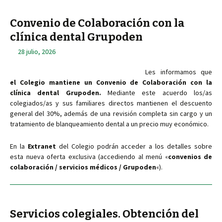
Convenio de Colaboración con la
clínica dental Grupoden
28 julio, 2026
Les informamos que
el Colegio mantiene un Convenio de Colaboración con la
clínica dental Grupoden.
Mediante este acuerdo los/as
colegiados/as y sus familiares directos mantienen el descuento
general del 30%, además de una revisión completa sin cargo y un
tratamiento de blanqueamiento dental a un precio muy económico.
En la
Extranet
del Colegio podrán acceder a los detalles sobre
esta nueva oferta exclusiva (accediendo al menú «
convenios de
colaboración / servicios médicos / Grupoden
«).
Servicios colegiales. Obtención del