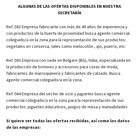
ALGUNAS DE LAS OFERTAS DISPONIBLES EN NUESTRA
SECRETARÍA
Ref. 042 Empresa fabricante con más de 40 años de experiencia y
con productos de la huerta de proximidad busca agente comercial
colegiado/a en la zona para la representación de sus productos:
vegetales en conserva, tales como melocotón , ajo, puerro, etc.
Ref. 043 Empresa con sede en Bolgare (BG), Italia, especializada en
la producción de botones y accesorios para casas de moda,
fabricantes de marroquinería y fabricantes de calzado. Busca
agente comercial colegiado/a en la zona.
Ref. 044 Empresa del sector de ocio y juguetes busca agente
comercial colegiado/a en la zona para la representación de sus
productos: juguetes educativos, juegos de mesa y manualidades
Si quiere ver todas las ofertas recibidas, así como los datos
de las empresas: