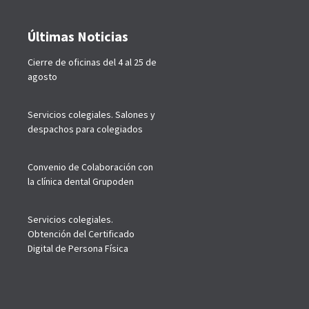
Últimas Noticias
Cierre de oficinas del 4 al 25 de
agosto
Servicios colegiales. Salones y
despachos para colegiados
Convenio de Colaboración con
la clínica dental Grupoden
Servicios colegiales.
Obtención del Certificado
Digital de Persona Física