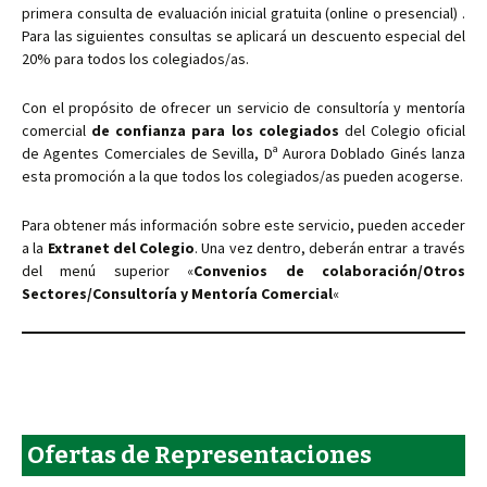
primera consulta de evaluación inicial gratuita (online o presencial) .
Para las siguientes consultas se aplicará un descuento especial del
20% para todos los colegiados/as.
Con el propósito de ofrecer un servicio de consultoría y mentoría
comercial
de confianza para los colegiados
del Colegio oficial
de Agentes Comerciales de Sevilla, Dª Aurora Doblado Ginés lanza
esta promoción a la que todos los colegiados/as pueden acogerse.
Para obtener más información sobre este servicio, pueden acceder
a la
Extranet del Colegio
. Una vez dentro, deberán entrar a través
del menú superior «
Convenios de colaboración/Otros
Sectores/Consultoría y Mentoría Comercial
«
Ofertas de Representaciones