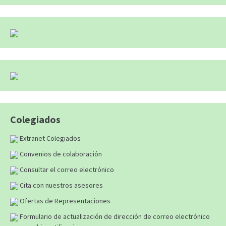
Colegiados
Extranet Colegiados
Convenios de colaboración
Consultar el correo electrónico
Cita con nuestros asesores
Ofertas de Representaciones
Formulario de actualización de dirección de correo electrónico