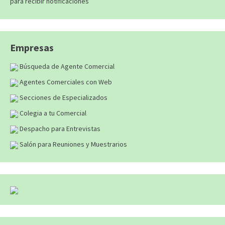
para recibir notificaciones
Empresas
Búsqueda de Agente Comercial
Agentes Comerciales con Web
Secciones de Especializados
Colegia a tu Comercial
Despacho para Entrevistas
Salón para Reuniones y Muestrarios