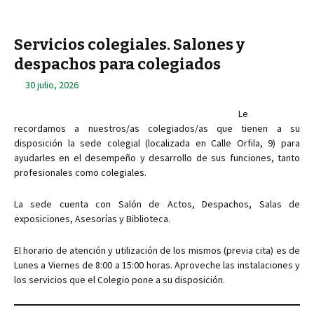
Servicios colegiales. Salones y
despachos para colegiados
30 julio, 2026
Le
recordamos a nuestros/as colegiados/as que tienen a su
disposición la sede colegial (localizada en Calle Orfila, 9) para
ayudarles en el desempeño y desarrollo de sus funciones, tanto
profesionales como colegiales.
La sede cuenta con Salón de Actos, Despachos, Salas de
exposiciones, Asesorías y Biblioteca.
El horario de atención y utilización de los mismos (previa cita) es de
Lunes a Viernes de 8:00 a 15:00 horas. Aproveche las instalaciones y
los servicios que el Colegio pone a su disposición.