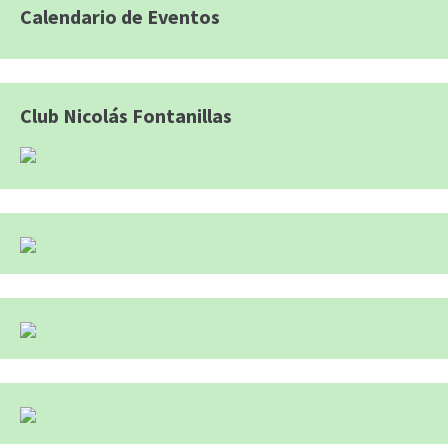
Calendario de Eventos
Club Nicolás Fontanillas