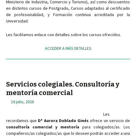
Ministerio de Industria, Comercio y Turismo), así como descuentos
en distintos cursos de Postgrado, Cursos adaptados al certificado
de profesionalidad, y Formación continua acreditada por la
Universidad.
Les facilitamos enlace con detalles sobre los cursos ofrecidos.
ACCEDER A MÁS DETALLES
Servicios colegiales. Consultoría y
mentoría comercial
16 julio, 2026
Les
recordamos que
Dª Aurora Doblado Ginés
ofrece un servicio de
consultoría comercial y mentoría
para colegiados/as. Los
compañeros/as colegiados/as que lo deseen podrán acceder a una