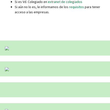
Si es Vd. Colegiado en
extranet de colegiados
Si aún no lo es, le informamos de los
requisitos
para tener
acceso a las empresas.