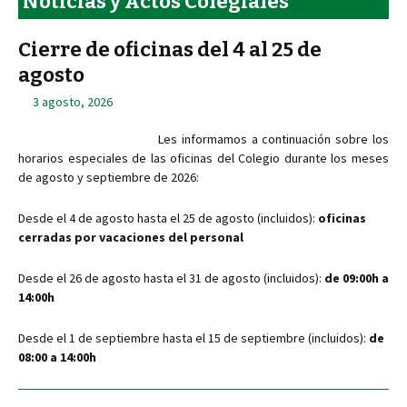
Noticias y Actos Colegiales
Cierre de oficinas del 4 al 25 de
agosto
3 agosto, 2026
Les informamos a continuación sobre los
horarios especiales de las oficinas del Colegio durante los meses
de agosto y septiembre de 2026:
Desde el 4 de agosto hasta el 25 de agosto (incluidos):
oficinas
cerradas por vacaciones del personal
Desde el 26 de agosto hasta el 31 de agosto (incluidos):
de 09:00h a
14:00h
Desde el 1 de septiembre hasta el 15 de septiembre (incluidos):
de
08:00 a 14:00h