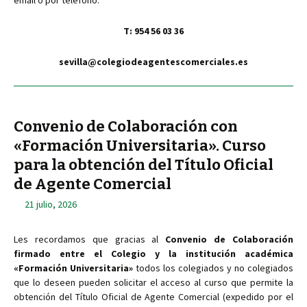
email o por teléfono:
T: 954 56 03 36
sevilla@colegiodeagentescomerciales.es
Convenio de Colaboración con
«Formación Universitaria». Curso
para la obtención del Título Oficial
de Agente Comercial
21 julio, 2026
Les recordamos que gracias al
Convenio de Colaboración
firmado entre el Colegio y la institución académica
«Formación Universitaria»
todos los colegiados y no colegiados
que lo deseen pueden solicitar el acceso al curso que permite la
obtención del Título Oficial de Agente Comercial (expedido por el