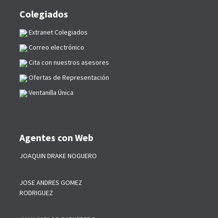
Colegiados
Extranet Colegiados
Correo electrónico
Cita con nuestros asesores
Ofertas de Representación
Ventanilla Única
Agentes con Web
JOAQUIN DRAKE NOGUERO
JOSE ANDRES GOMEZ
RODRIGUEZ