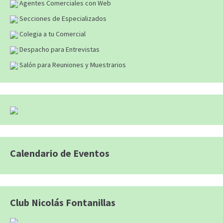
Agentes Comerciales con Web
Secciones de Especializados
Colegia a tu Comercial
Despacho para Entrevistas
Salón para Reuniones y Muestrarios
Calendario de Eventos
Club Nicolás Fontanillas