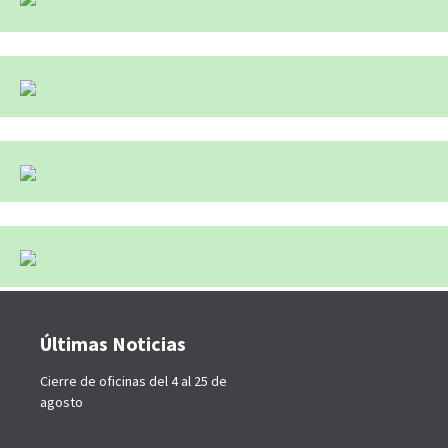
Últimas Noticias
Cierre de oficinas del 4 al 25 de
agosto