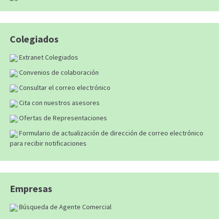
Colegiados
Extranet Colegiados
Convenios de colaboración
Consultar el correo electrónico
Cita con nuestros asesores
Ofertas de Representaciones
Formulario de actualización de dirección de correo electrónico
para recibir notificaciones
Empresas
Búsqueda de Agente Comercial