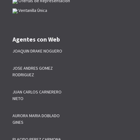
Ofertas de Representación
Ventanilla Única
Agentes con Web
JOAQUIN DRAKE NOGUERO
JOSE ANDRES GOMEZ
RODRIGUEZ
JUAN CARLOS CARNERERO
NIETO
AURORA MARIA DOBLADO
GINES
PLACIDO PEREZ CARMONA