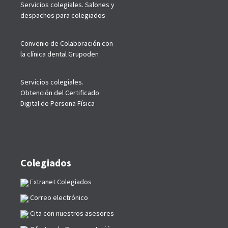
Servicios colegiales. Salones y
despachos para colegiados
Convenio de Colaboración con
la clínica dental Grupoden
Servicios colegiales.
Obtención del Certificado
Digital de Persona Física
Colegiados
Extranet Colegiados
Correo electrónico
Cita con nuestros asesores