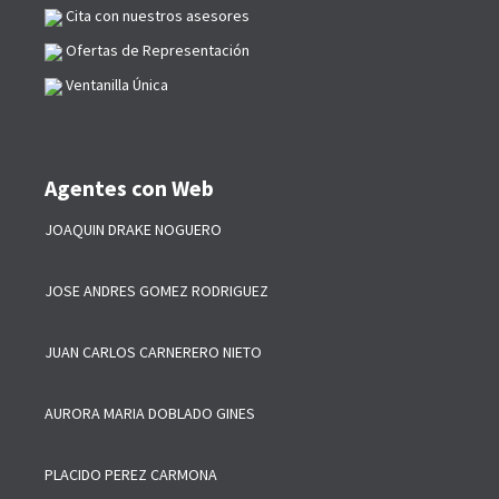
Cita con nuestros asesores
Ofertas de Representación
Ventanilla Única
Agentes con Web
JOAQUIN DRAKE NOGUERO
JOSE ANDRES GOMEZ RODRIGUEZ
JUAN CARLOS CARNERERO NIETO
AURORA MARIA DOBLADO GINES
PLACIDO PEREZ CARMONA